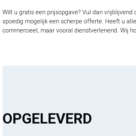
Wilt u gratis een prijsopgave? Vul dan vrijblijvend
spoedig mogelijk een scherpe offerte. Heeft u alle
commercieel, maar vooral dienstverlenend. Wij ho
OPGELEVERD