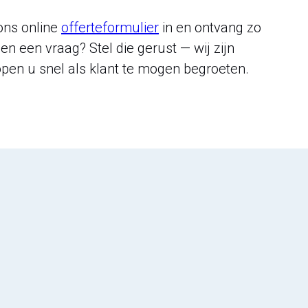
 ons online
offerteformulier
in en ontvang zo
en een vraag? Stel die gerust — wij zijn
pen u snel als klant te mogen begroeten.