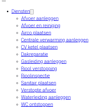
Diensten
Afvoer aanleggen
Afvoer en reiniging
Airco plaatsen
Centrale verwarming aanleggen
CV ketel plaatsen
Dakreparatie
Gasleiding aanleggen
Riool verstopping
Rioolinspectie
Sanitair plaatsen
Verstopte afvoer
Waterleiding aanleggen
WC ontstoppen